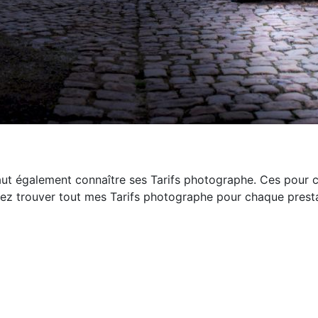
aut également connaître ses Tarifs photographe. Ces pour cet
ez trouver tout mes Tarifs photographe pour chaque presta