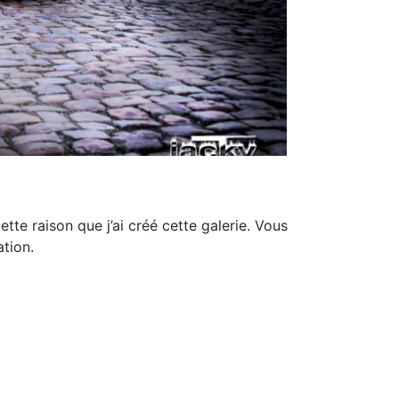
te raison que j’ai créé cette galerie. Vous
tion.