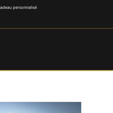
cadeau personnalisé