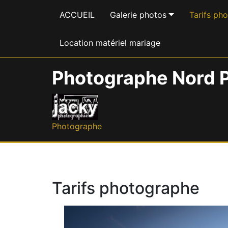
ACCUEIL
Galerie photos
Tarifs ph
Location matériel mariage
Photographe Nord P
Photographe
Tarifs photographe