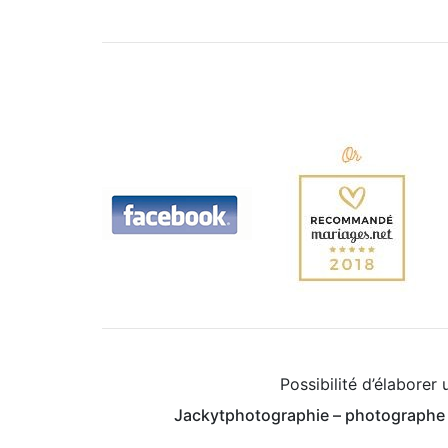
Possibilité d’élaborer
Jackytphotographie – photographe N