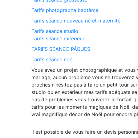
Tarifs photographe baptême
Tarifs séance nouveau né et maternité
Tarifs séance studio
Tarifs séance extérieur
TARIFS SÉANCE PÂQUES
Tarifs séance noël
Vous avez un projet photographique et vous
mariage, aucun problème vous
ne trouverez
v
proches n’hésitez pas à faire un petit tour su
studio ou en extérieur mes tarifs adéquats se
pas de problèmes vous trouverez le forfait q
tarifs pour les moments magiques de Noël dan
vrai magnifique décor de Noël pour encore p
Il est possible de vous faire un devis personna