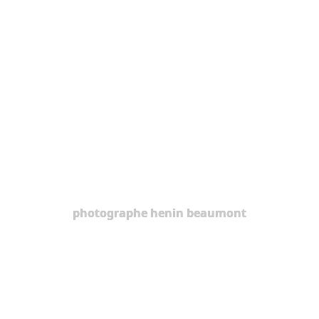
photographe henin beaumont