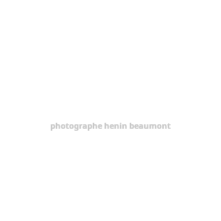
photographe henin beaumont