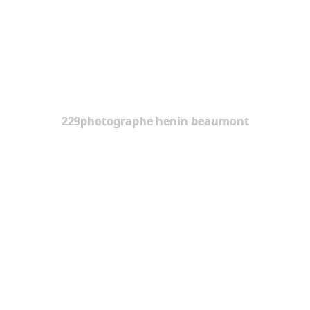
229photographe henin beaumont