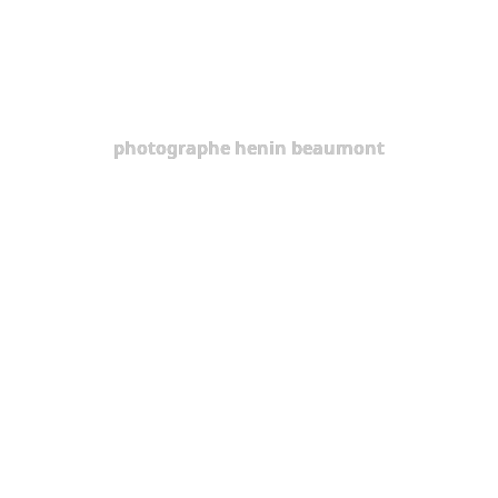
photographe henin beaumont