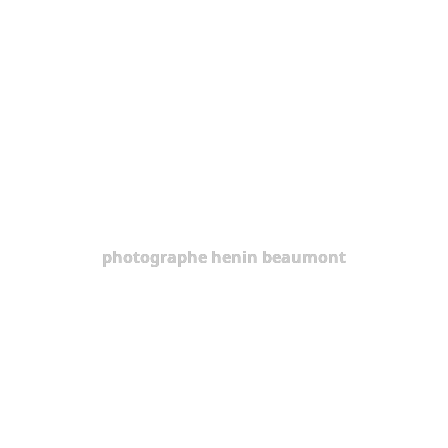
photographe henin beaumont