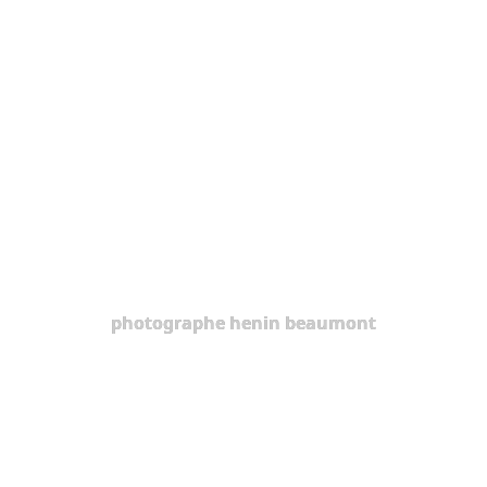
photographe henin beaumont