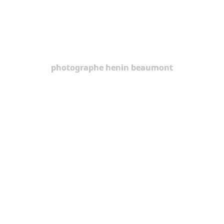
photographe henin beaumont