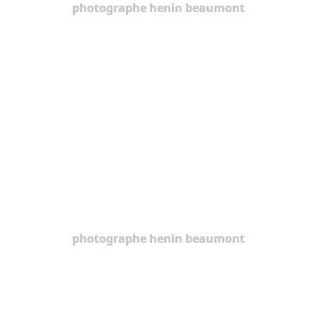
photographe henin beaumont
photographe henin beaumont