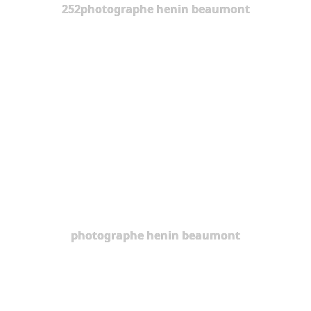
252photographe henin beaumont
photographe henin beaumont