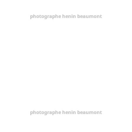
photographe henin beaumont
photographe henin beaumont