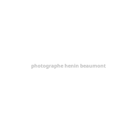
photographe henin beaumont