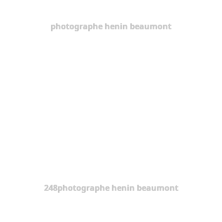
photographe henin beaumont
248photographe henin beaumont