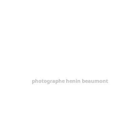
photographe henin beaumont