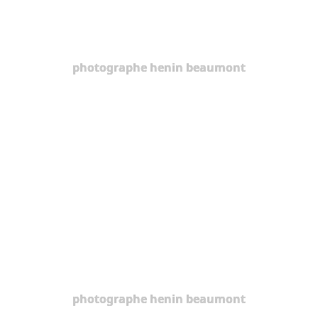
photographe henin beaumont
photographe henin beaumont