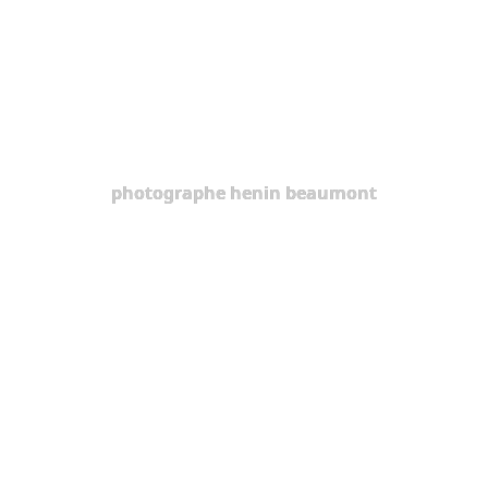
photographe henin beaumont