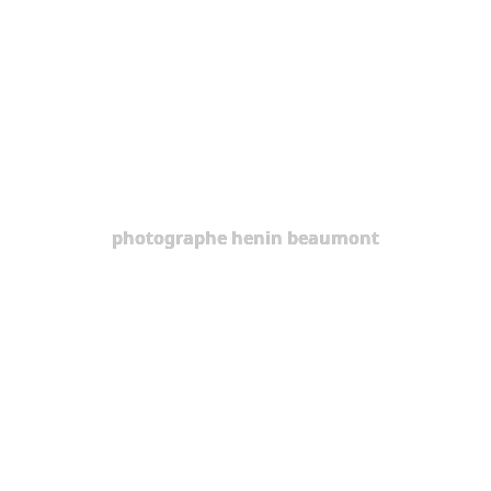
photographe henin beaumont