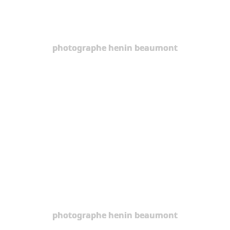
photographe henin beaumont
photographe henin beaumont