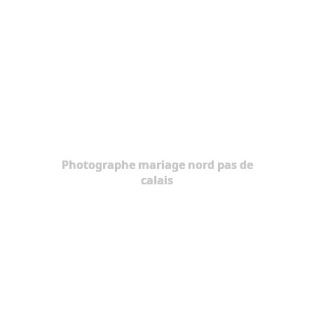
Photographe mariage nord pas de
calais