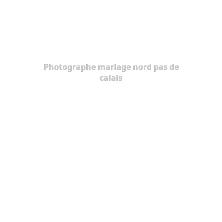
Photographe mariage nord pas de
calais