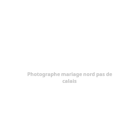
Photographe mariage nord pas de
calais