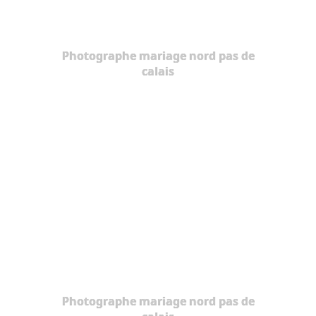
Photographe mariage nord pas de
calais
Photographe mariage nord pas de