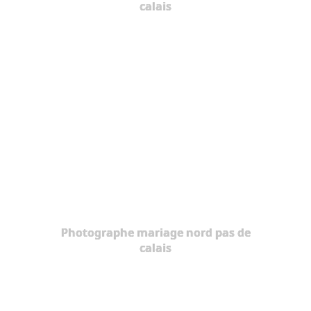
calais
Photographe mariage nord pas de
calais