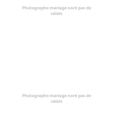
Photographe mariage nord pas de
calais
Photographe mariage nord pas de
calais