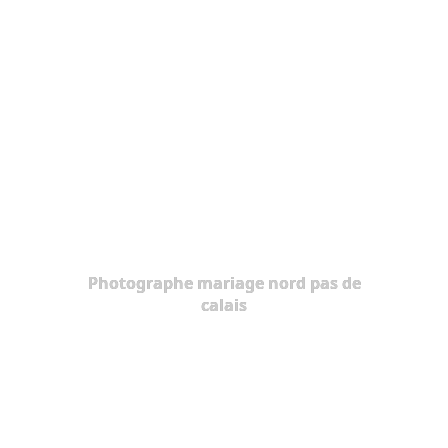
Photographe mariage nord pas de
calais