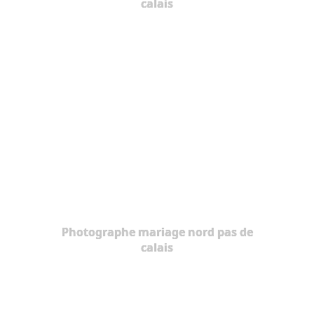
calais
Photographe mariage nord pas de
calais