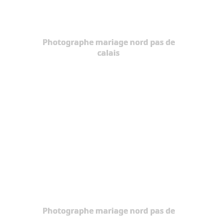
Photographe mariage nord pas de
calais
Photographe mariage nord pas de