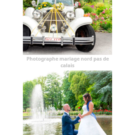
Photographe mariage nord pas de
calais