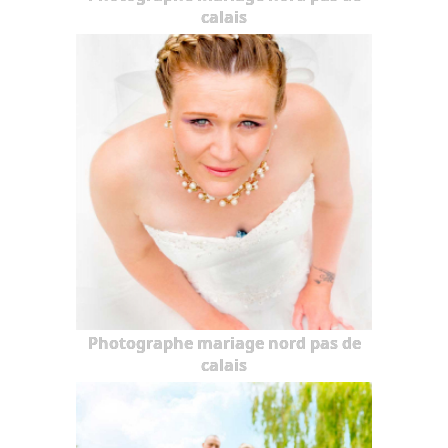
calais
Photographe mariage nord pas de
calais