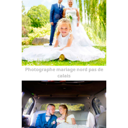
Photographe mariage nord pas de
calais