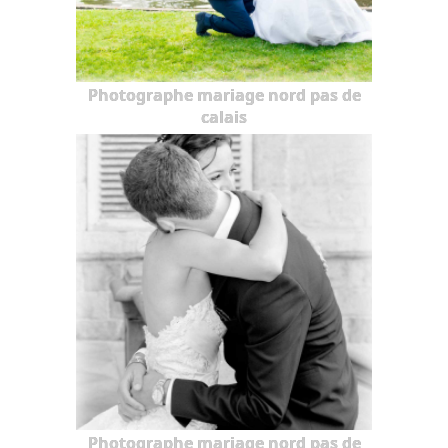
Photographe mariage nord pas de
calais
Photographe mariage nord pas de