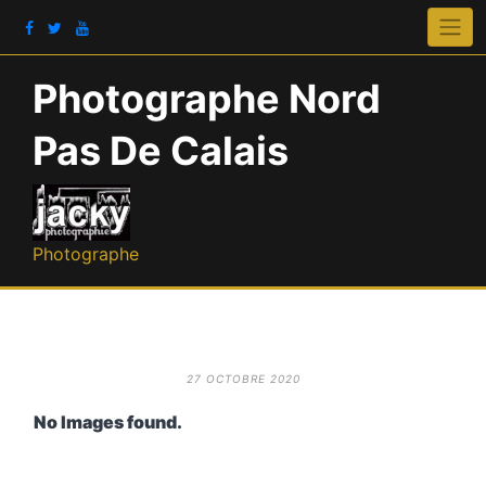
Photographe Nord
Pas De Calais
Photographe
27 OCTOBRE 2020
No Images found.