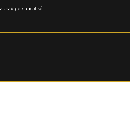
cadeau personnalisé